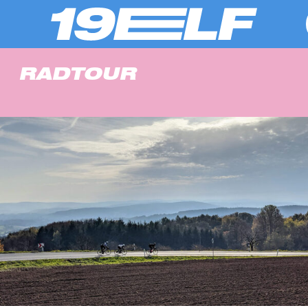
RADTOUR