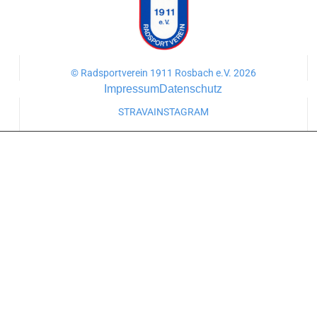
© Radsportverein 1911 Rosbach e.V. 2026
Impressum
Datenschutz
STRAVA
INSTAGRAM