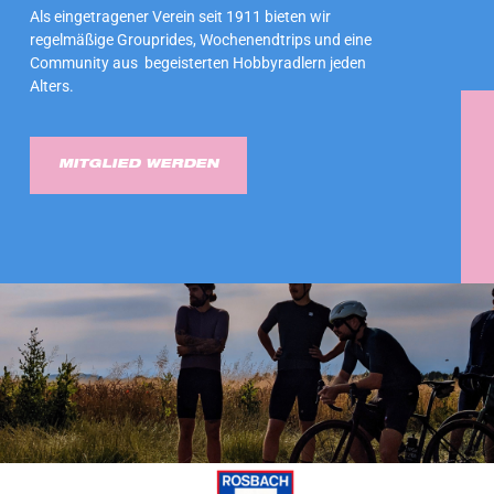
Als eingetragener Verein seit 1911 bieten wir
regelmäßige Grouprides, Wochenendtrips und eine
Community aus begeisterten Hobbyradlern jeden
Alters.
MITGLIED WERDEN