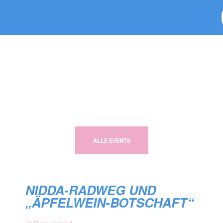
ALLE EVENTS
NIDDA-RADWEG UND
„ÄPFELWEIN-BOTSCHAFT“