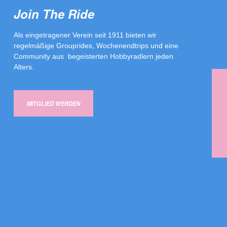
Join The Ride
Als eingetragener Verein seit 1911 bieten wir
regelmäßige Grouprides, Wochenendtrips und eine
Community aus begeisterten Hobbyradlern jeden
Alters.
MITGLIED WERDEN