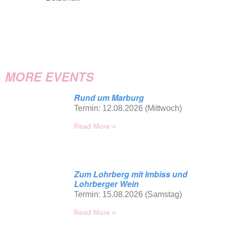
MORE EVENTS
Rund um Marburg
Termin: 12.08.2026 (Mittwoch)
Read More »
Zum Lohrberg mit Imbiss und
Lohrberger Wein
Termin: 15.08.2026 (Samstag)
Read More »