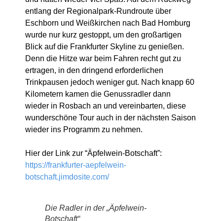
entlang der Regionalpark-Rundroute über
Eschborn und Weißkirchen nach Bad Homburg
wurde nur kurz gestoppt, um den großartigen
Blick auf die Frankfurter Skyline zu genießen.
Denn die Hitze war beim Fahren recht gut zu
ertragen, in den dringend erforderlichen
Trinkpausen jedoch weniger gut. Nach knapp 60
Kilometern kamen die Genussradler dann
wieder in Rosbach an und vereinbarten, diese
wunderschöne Tour auch in der nächsten Saison
wieder ins Programm zu nehmen.
Hier der Link zur “Äpfelwein-Botschaft”:
https://frankfurter-aepfelwein-
botschaft.jimdosite.com/
Die Radler in der „Äpfelwein-
Botschaft“