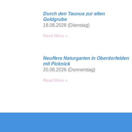
Durch den Taunus zur alten
Goldgrube
18.08.2026 (Dienstag)
Read More »
Neuffers Naturgarten in Oberdorfelden
mit Picknick
20.08.2026 (Donnerstag)
Read More »