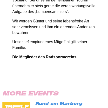
Vorstand. Bei unseren gemeinsamen Touren
übernahm er stets gerne die verantwortungsvolle
Aufgabe des „Lumpensammlers“.
Wir werden Günter und seine lebensfrohe Art
sehr vermissen und ihm ein ehrendes Andenken
bewahren.
Unser tief empfundenes Mitgefühl gilt seiner
Familie.
Die Mitglieder des Radsportvereins
MORE EVENTS
Rund um Marburg