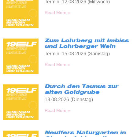
Termin: 12.08.2026 (Mittwoch)
Read More »
Zum Lohrberg mit Imbiss
und Lohrberger Wein
Termin: 15.08.2026 (Samstag)
Read More »
Durch den Taunus zur
alten Goldgrube
18.08.2026 (Dienstag)
Read More »
Neuffers Naturgarten in