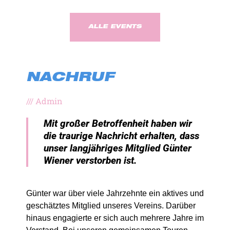
ALLE EVENTS
NACHRUF
///
Admin
Mit großer Betroffenheit haben wir
die traurige Nachricht erhalten, dass
unser langjähriges Mitglied Günter
Wiener verstorben ist.
Günter war über viele Jahrzehnte ein aktives und
geschätztes Mitglied unseres Vereins. Darüber
hinaus engagierte er sich auch mehrere Jahre im