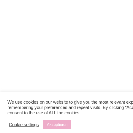
We use cookies on our website to give you the most relevant ex
remembering your preferences and repeat visits. By clicking “Ac
consent to the use of ALL the cookies.
Cookie settings
Akzeptieren