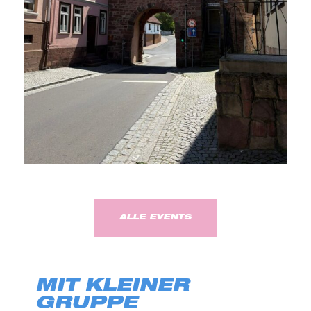
ALLE EVENTS
MIT KLEINER
GRUPPE