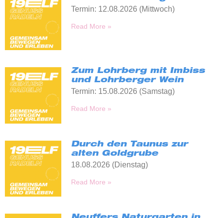
Termin: 12.08.2026 (Mittwoch)
Read More »
Zum Lohrberg mit Imbiss
und Lohrberger Wein
Termin: 15.08.2026 (Samstag)
Read More »
Durch den Taunus zur
alten Goldgrube
18.08.2026 (Dienstag)
Read More »