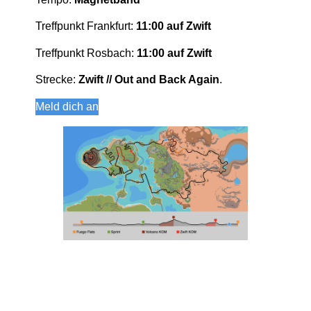
Treffpunkt Frankfurt:
11:00 auf Zwift
Treffpunkt Rosbach:
11:00 auf Zwift
Strecke:
Zwift // Out and Back Again
.
Meld dich an