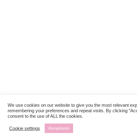
We use cookies on our website to give you the most relevant ex
remembering your preferences and repeat visits. By clicking “Ac
consent to the use of ALL the cookies.
Cookie settings
Akzeptieren