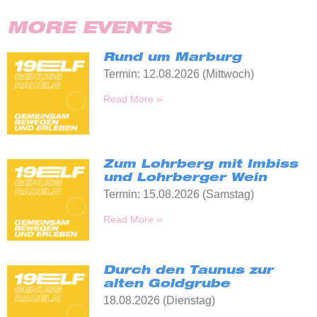
MORE EVENTS
Rund um Marburg
Termin: 12.08.2026 (Mittwoch)
Read More »
Zum Lohrberg mit Imbiss
und Lohrberger Wein
Termin: 15.08.2026 (Samstag)
Read More »
Durch den Taunus zur
alten Goldgrube
18.08.2026 (Dienstag)