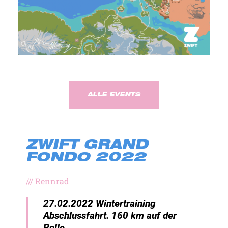
ALLE EVENTS
ZWIFT GRAND
FONDO 2022
///
Rennrad
27.02.2022 Wintertraining
Abschlussfahrt. 160 km auf der
Rolle.