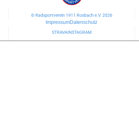
© Radsportverein 1911 Rosbach e.V. 2026
Impressum
Datenschutz
STRAVA
INSTAGRAM