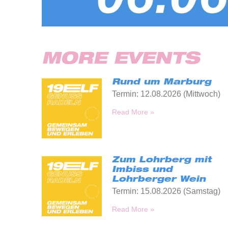
MORE EVENTS
Rund um Marburg
Termin: 12.08.2026 (Mittwoch)
Read More »
Zum Lohrberg mit
Imbiss und
Lohrberger Wein
Termin: 15.08.2026 (Samstag)
Read More »