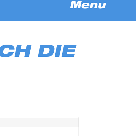
Menu
CH DIE