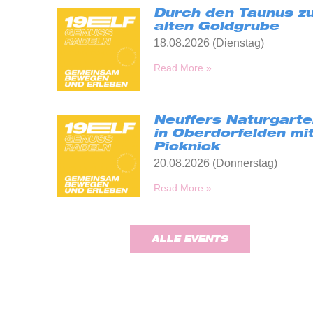
Durch den Taunus zu
alten Goldgrube
18.08.2026 (Dienstag)
Read More »
Neuffers Naturgarte
in Oberdorfelden mi
Picknick
20.08.2026 (Donnerstag)
Read More »
ALLE EVENTS