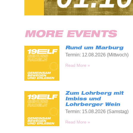
MORE EVENTS
Rund um Marburg
Termin: 12.08.2026 (Mittwoch)
Read More »
Zum Lohrberg mit
Imbiss und
Lohrberger Wein
Termin: 15.08.2026 (Samstag)
Read More »