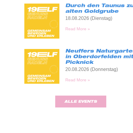
Durch den Taunus zu
alten Goldgrube
18.08.2026 (Dienstag)
Read More »
Neuffers Naturgarte
in Oberdorfelden mi
Picknick
20.08.2026 (Donnerstag)
Read More »
ALLE EVENTS