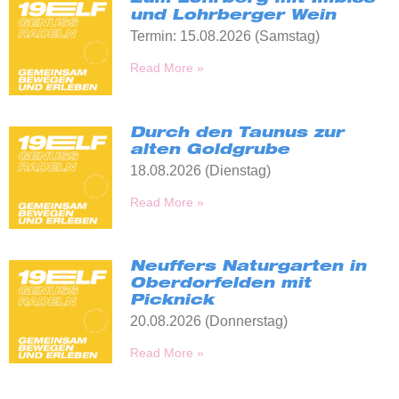
und Lohrberger Wein
Termin: 15.08.2026 (Samstag)
Read More »
Durch den Taunus zur
alten Goldgrube
18.08.2026 (Dienstag)
Read More »
Neuffers Naturgarten in
Oberdorfelden mit
Picknick
20.08.2026 (Donnerstag)
Read More »