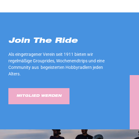
Join The Ride
Als eingetragener Verein seit 1911 bieten wir
regelmäßige Grouprides, Wochenendtrips und eine
Community aus begeisterten Hobbyradlern jeden
Alters.
MITGLIED WERDEN